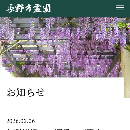
お知らせ
2026.02.06