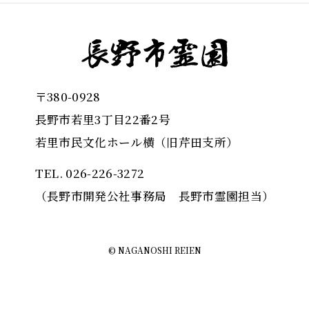
〒380-0928
長野市若里3丁目22番2号
若里市民文化ホール横（旧芹田支所）
TEL.
026-226-3272
（長野市開発公社事務局 長野市霊園担当）
© NAGANOSHI REIEN