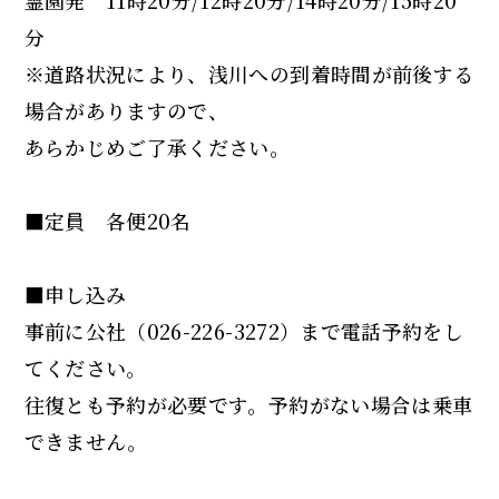
霊園発 11時20分/12時20分/14時20分/15時20
分
※道路状況により、浅川への到着時間が前後する
場合がありますので、
あらかじめご了承ください。
■定員 各便20名
■申し込み
事前に公社（026-226-3272）まで電話予約をし
てください。
往復とも予約が必要です。予約がない場合は乗車
できません。