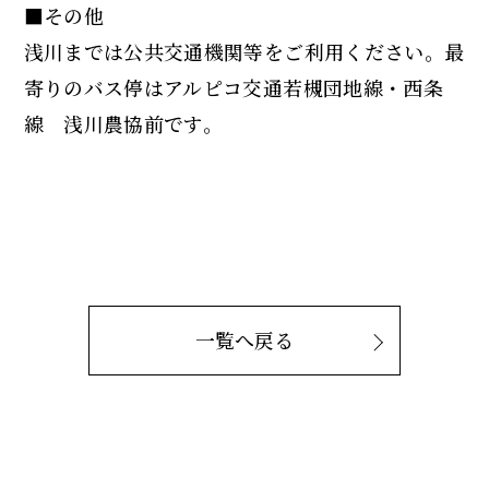
■その他
浅川までは公共交通機関等をご利用ください。最
寄りのバス停はアルピコ交通若槻団地線・西条
線 浅川農協前です。
一覧へ戻る